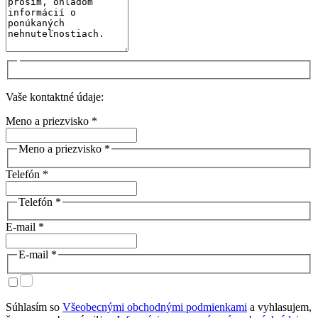
Vaše kontaktné údaje:
Meno a priezvisko *
Meno a priezvisko *
Telefón *
Telefón *
E-mail *
E-mail *
Súhlasím so
Všeobecnými obchodnými podmienkami
a vyhlasujem,