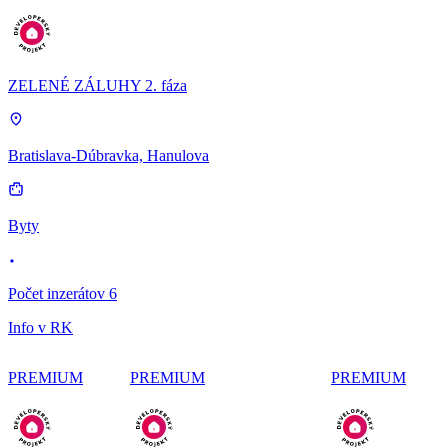
ZELENÉ ZÁLUHY 2. fáza
Bratislava-Dúbravka, Hanulova
Byty
Počet inzerátov 6
Info v RK
PREMIUM
PREMIUM
PREMIUM