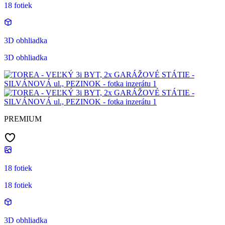
18 fotiek
3D obhliadka
3D obhliadka
PREMIUM
18 fotiek
18 fotiek
3D obhliadka