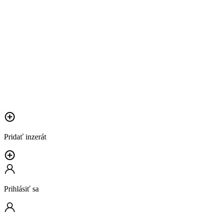
Pridať inzerát
Prihlásiť sa