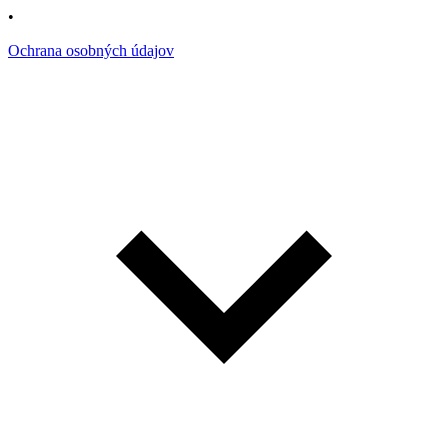
•
Ochrana osobných údajov