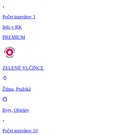
Počet inzerátov 3
Info v RK
PREMIUM
ZELENÉ VLČINCE
Žilina, Pražská
Byty, Objekty
Počet inzerátov 10