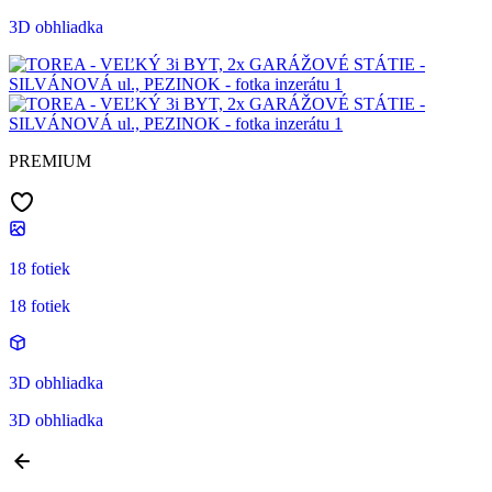
3D obhliadka
PREMIUM
18 fotiek
18 fotiek
3D obhliadka
3D obhliadka