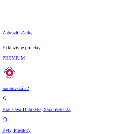
Zobraziť všetky
Exkluzívne projekty
PREMIUM
Saratovská 22
Bratislava-Dúbravka, Saratovská 22
Byty, Priestory