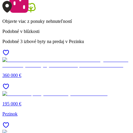
Objavte viac z ponuky nehnuteľností
Podobné v blízkosti
Podobné 3 izbové byty na predaj v Pezinku
360 000 €
195 000 €
Pezinok