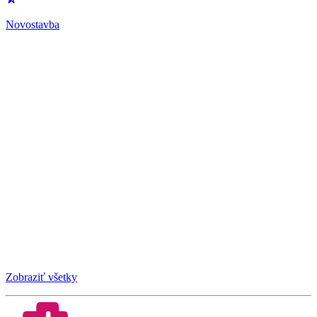
Novostavba
Zobraziť všetky