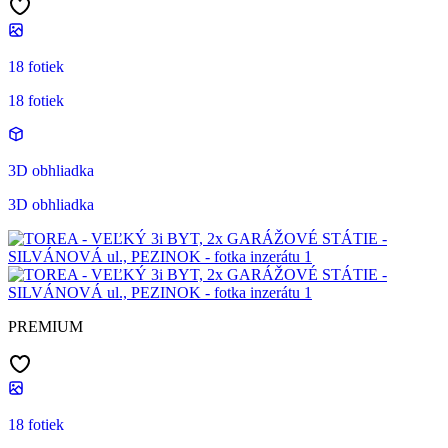
18 fotiek
18 fotiek
3D obhliadka
3D obhliadka
PREMIUM
18 fotiek