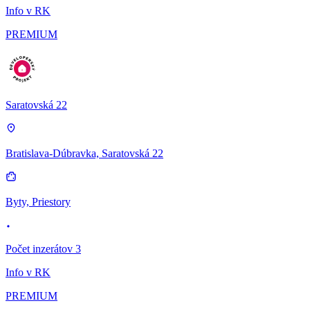
Info v RK
PREMIUM
Saratovská 22
Bratislava-Dúbravka, Saratovská 22
Byty, Priestory
Počet inzerátov 3
Info v RK
PREMIUM