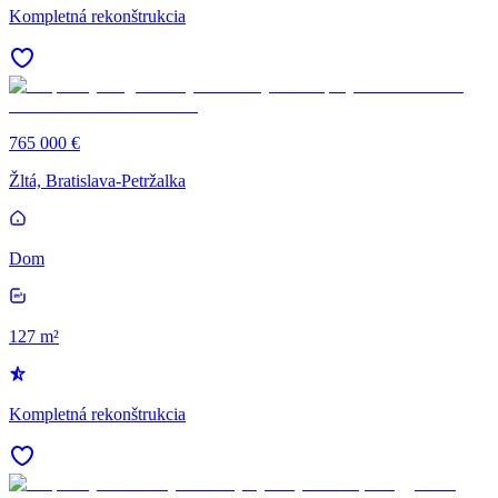
Kompletná rekonštrukcia
765 000 €
Žltá, Bratislava-Petržalka
Dom
127 m²
Kompletná rekonštrukcia