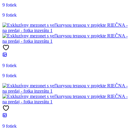
9 fotiek
9 fotiek
9 fotiek
9 fotiek
9 fotiek