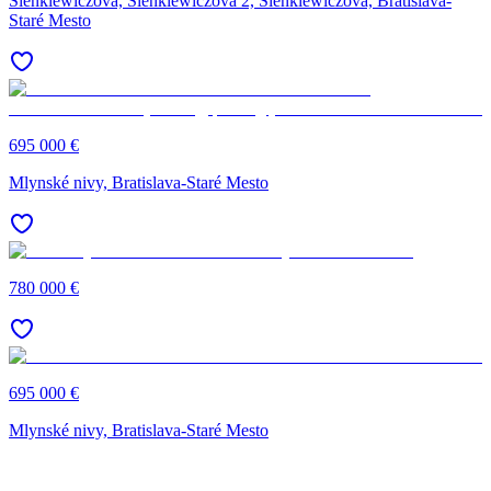
Sienkiewiczova, Sienkiewiczova 2, Sienkiewiczova, Bratislava-
Staré Mesto
695 000 €
Mlynské nivy, Bratislava-Staré Mesto
780 000 €
695 000 €
Mlynské nivy, Bratislava-Staré Mesto