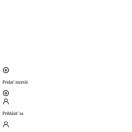
Pridať inzerát
Prihlásiť sa