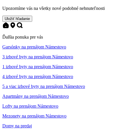
Upozorníme vás na všetky nové podobné nehnuteľnosti
Uložiť hľadanie
Ďalšia ponuka pre vás
Garsónky na prenájom Námestovo
3 izbové byty na prenájom Námestovo
1 izbové byty na prenájom Námestovo
4 izbové byty na prenájom Námestovo
5 a viac izbové byty na prenájom Námestovo
Apartmány na prenájom Námestovo
Lofty na prenájom Námestovo
Mezonety na prenájom Námestovo
Domy na predaj