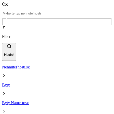
Čo
:
Filter
Hľadať
Nehnuteľnosti.sk
Byty
Byty Námestovo