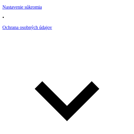
Nastavenie súkromia
•
Ochrana osobných údajov