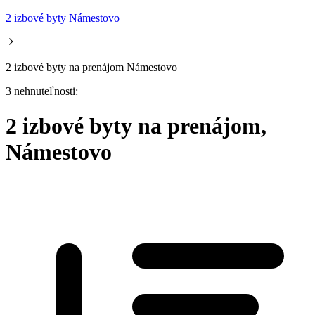
2 izbové byty Námestovo
2 izbové byty na prenájom Námestovo
3 nehnuteľnosti:
2 izbové byty na prenájom,
Námestovo