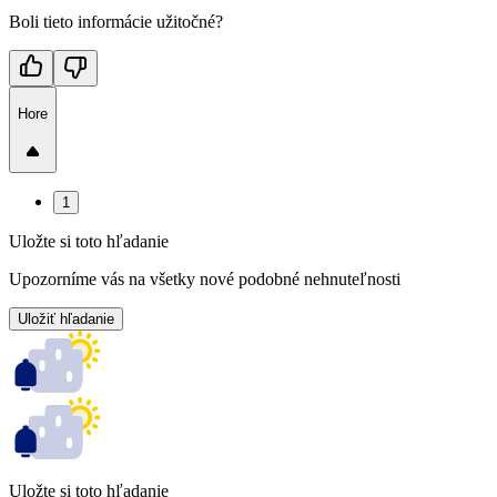
Boli tieto informácie užitočné?
Hore
1
Uložte si toto hľadanie
Upozorníme vás na všetky nové podobné nehnuteľnosti
Uložiť hľadanie
Uložte si toto hľadanie