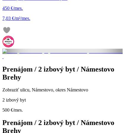
450 €/mes.
7,03 €/m²/mes.
Prenájom / 2 izbový byt / Námestovo
Brehy
Zobraziť ulicu
, Námestovo, okres Námestovo
2 izbový byt
500 €/mes.
Prenájom / 2 izbový byt / Námestovo
Brehy