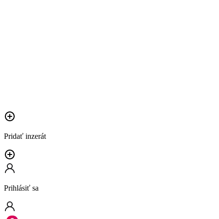
Pridať inzerát
Prihlásiť sa