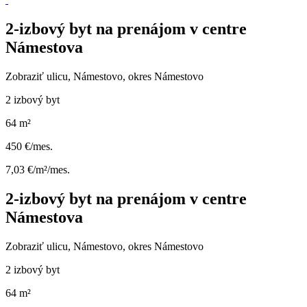
2-izbový byt na prenájom v centre
Námestova
Zobraziť ulicu
, Námestovo, okres Námestovo
2 izbový byt
64 m²
450 €/mes.
7,03 €/m²/mes.
2-izbový byt na prenájom v centre
Námestova
Zobraziť ulicu
, Námestovo, okres Námestovo
2 izbový byt
64 m²