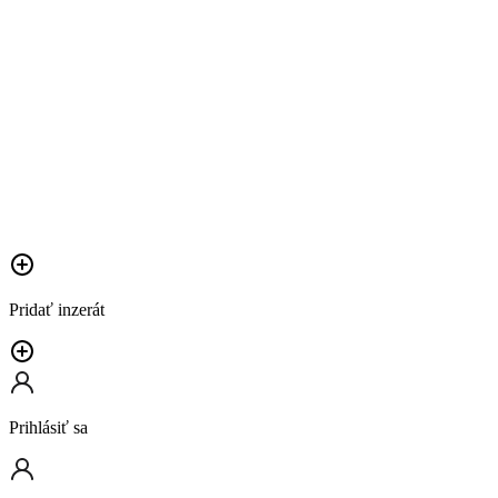
Pridať inzerát
Prihlásiť sa