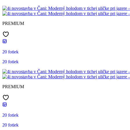
PREMIUM
20 fotiek
20 fotiek
PREMIUM
20 fotiek
20 fotiek