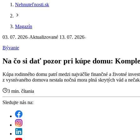
Nehnuteľnosti.sk
Magazín
03. 07. 2026
Aktualizované 13. 07. 2026
Bývanie
Na čo si dať pozor pri kúpe domu: Komple
Kúpa rodinného domu patrí medzi najväčšie finančné a životné invest
z vysnívaného domova nestala nočná mora plná skrytých vád a nečak
3 min. čítania
Sledujte nás na: