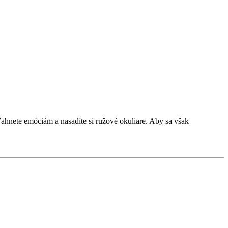
ahnete emóciám a nasadíte si ružové okuliare. Aby sa však