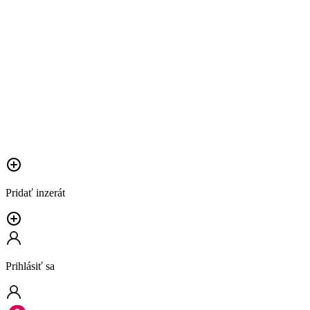
Pridať inzerát
Prihlásiť sa