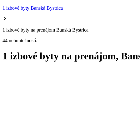
1 izbové byty Banská Bystrica
1 izbové byty na prenájom Banská Bystrica
44 nehnuteľností:
1 izbové byty na prenájom, Ban