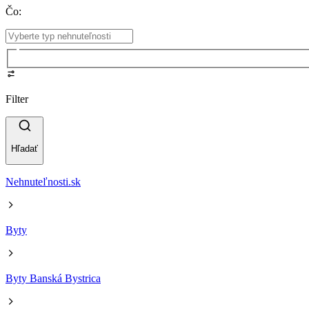
Čo
:
Filter
Hľadať
Nehnuteľnosti.sk
Byty
Byty Banská Bystrica