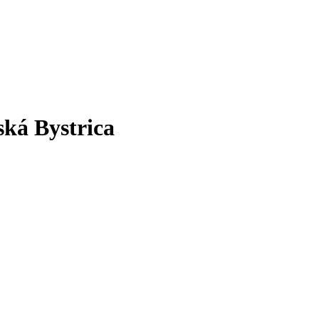
ská Bystrica