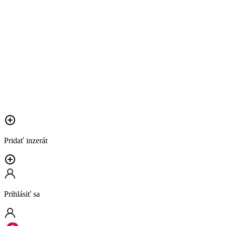
Pridať inzerát
Prihlásiť sa