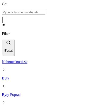
Čo
:
Filter
Hľadať
Nehnuteľnosti.sk
Byty
Byty Poprad