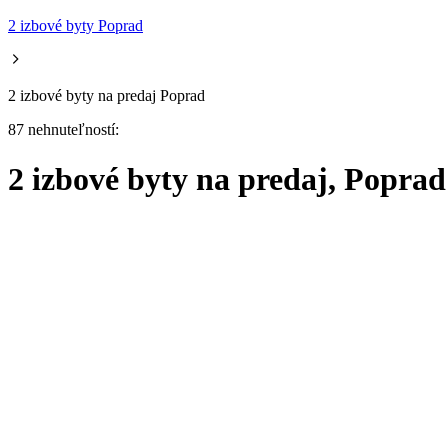
2 izbové byty Poprad
2 izbové byty na predaj Poprad
87 nehnuteľností:
2 izbové byty na predaj, Poprad