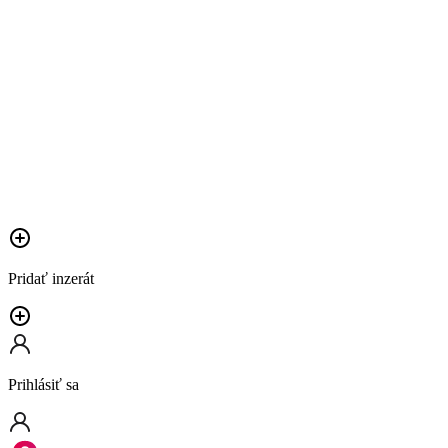
Pridať inzerát
Prihlásiť sa