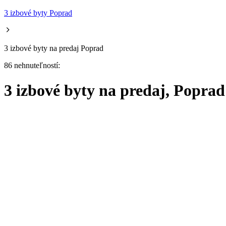
3 izbové byty Poprad
3 izbové byty na predaj Poprad
86 nehnuteľností:
3 izbové byty na predaj, Poprad