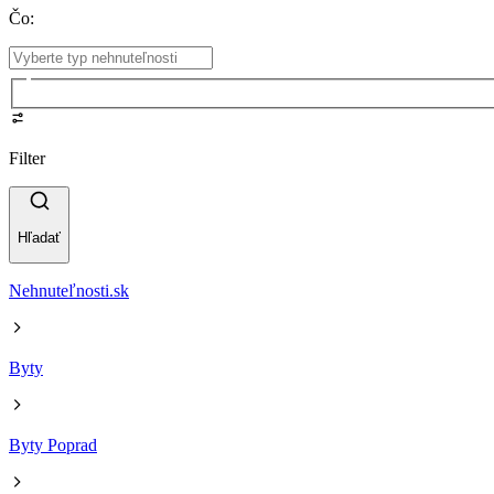
Čo
:
Filter
Hľadať
Nehnuteľnosti.sk
Byty
Byty Poprad