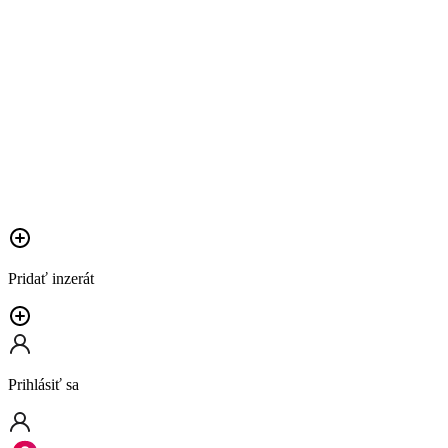
Pridať inzerát
Prihlásiť sa