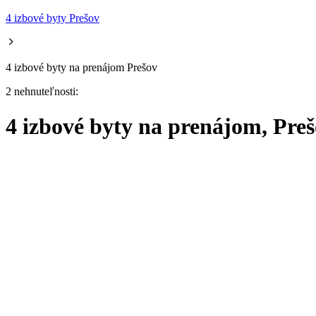
4 izbové byty Prešov
4 izbové byty na prenájom Prešov
2 nehnuteľnosti:
4 izbové byty na prenájom, Pre