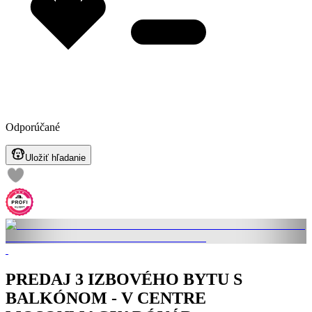
Odporúčané
Uložiť hľadanie
PREDAJ 3 IZBOVÉHO BYTU S
BALKÓNOM - V CENTRE