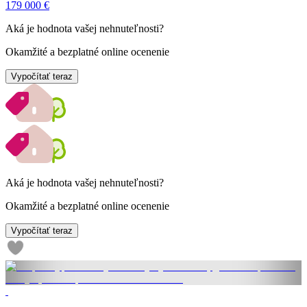
179 000 €
Aká je hodnota vašej nehnuteľnosti?
Okamžité a bezplatné online ocenenie
Vypočítať teraz
Aká je hodnota vašej nehnuteľnosti?
Okamžité a bezplatné online ocenenie
Vypočítať teraz