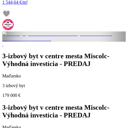
1 544,64 €/m²
3-izbový byt v centre mesta Miscolc-
Výhodná investícia - PREDAJ
Maďarsko
3 izbový byt
179 000 €
3-izbový byt v centre mesta Miscolc-
Výhodná investícia - PREDAJ
Maďarsko