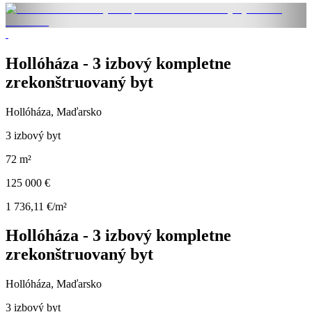
Hollóháza - 3 izbový kompletne
zrekonštruovaný byt
Hollóháza, Maďarsko
3 izbový byt
72 m²
125 000 €
1 736,11 €/m²
Hollóháza - 3 izbový kompletne
zrekonštruovaný byt
Hollóháza, Maďarsko
3 izbový byt