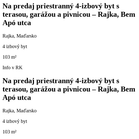
Na predaj priestranný 4-izbový byt s
terasou, garážou a pivnicou – Rajka, Bem
Apó utca
Rajka, Maďarsko
4 izbový byt
103 m²
Info v RK
Na predaj priestranný 4-izbový byt s
terasou, garážou a pivnicou – Rajka, Bem
Apó utca
Rajka, Maďarsko
4 izbový byt
103 m²