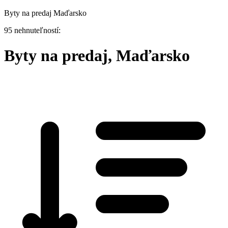
Byty na predaj Maďarsko
95 nehnuteľností:
Byty na predaj, Maďarsko