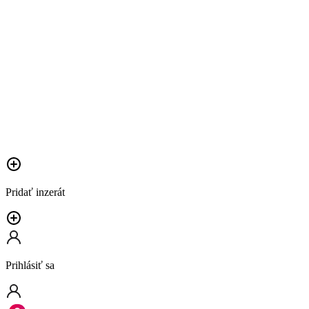
Pridať inzerát
Prihlásiť sa