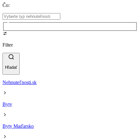
Čo
:
Filter
Hľadať
Nehnuteľnosti.sk
Byty
Byty Maďarsko