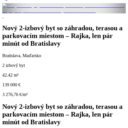
Nový 2-izbový byt so záhradou, terasou a
parkovacím miestom – Rajka, len pár
minút od Bratislavy
Bratislava, Maďarsko
2 izbový byt
42.42 m²
139 000 €
3 276,76 €/m²
Nový 2-izbový byt so záhradou, terasou a
parkovacím miestom – Rajka, len pár
minút od Bratislavy