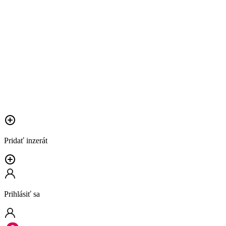
Pridať inzerát
Prihlásiť sa