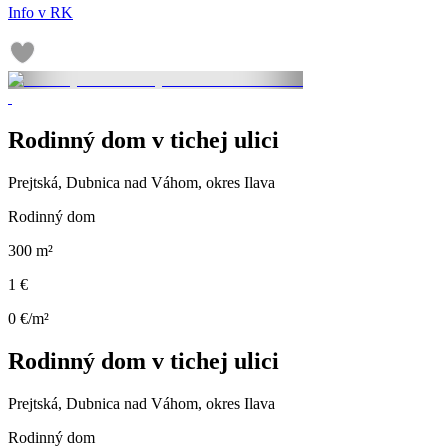
Info v RK
Rodinný dom v tichej ulici
Prejtská, Dubnica nad Váhom, okres Ilava
Rodinný dom
300 m²
1 €
0 €/m²
Rodinný dom v tichej ulici
Prejtská, Dubnica nad Váhom, okres Ilava
Rodinný dom