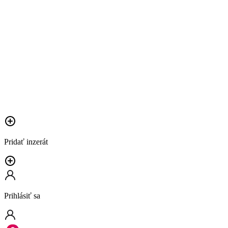
Pridať inzerát
Prihlásiť sa