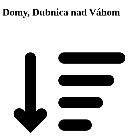
Domy, Dubnica nad Váhom