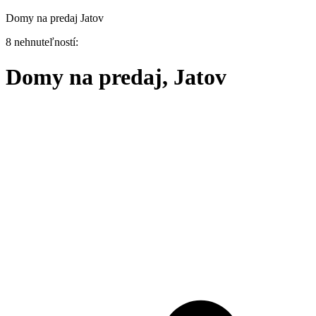
Domy na predaj Jatov
8 nehnuteľností:
Domy na predaj, Jatov