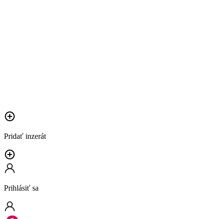
Pridať inzerát
Prihlásiť sa