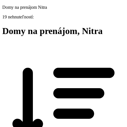
Domy na prenájom Nitra
19 nehnuteľností:
Domy na prenájom, Nitra