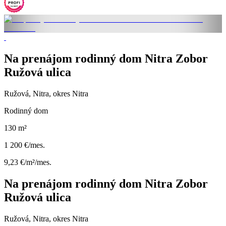
Na prenájom rodinný dom Nitra Zobor
Ružová ulica
Ružová, Nitra, okres Nitra
Rodinný dom
130 m²
1 200 €/mes.
9,23 €/m²/mes.
Na prenájom rodinný dom Nitra Zobor
Ružová ulica
Ružová, Nitra, okres Nitra