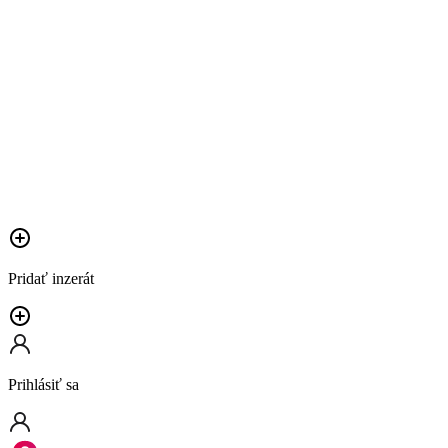
Pridať inzerát
Prihlásiť sa