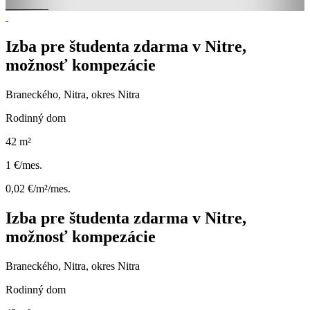
Izba pre študenta zdarma v Nitre,
možnosť kompezácie
Braneckého, Nitra, okres Nitra
Rodinný dom
42 m²
1 €/mes.
0,02 €/m²/mes.
Izba pre študenta zdarma v Nitre,
možnosť kompezácie
Braneckého, Nitra, okres Nitra
Rodinný dom