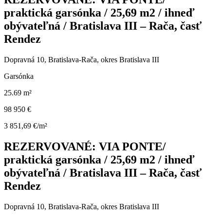
praktická garsónka / 25,69 m2 / ihneď
obývateľná / Bratislava III – Rača, časť
Rendez
Dopravná 10, Bratislava-Rača, okres Bratislava III
Garsónka
25.69 m²
98 950 €
3 851,69 €/m²
REZERVOVANÉ: VIA PONTE/
praktická garsónka / 25,69 m2 / ihneď
obývateľná / Bratislava III – Rača, časť
Rendez
Dopravná 10, Bratislava-Rača, okres Bratislava III