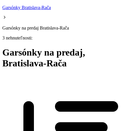
Garsónky Bratislava-Rača
Garsónky na predaj Bratislava-Rača
3 nehnuteľnosti:
Garsónky na predaj,
Bratislava-Rača