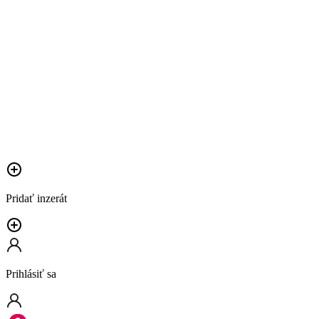
Pridať inzerát
Prihlásiť sa