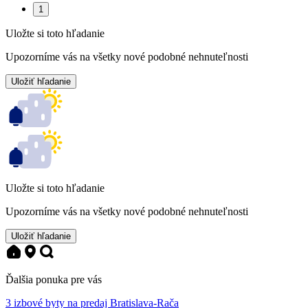
1
Uložte si toto hľadanie
Upozorníme vás na všetky nové podobné nehnuteľnosti
Uložiť hľadanie
Uložte si toto hľadanie
Upozorníme vás na všetky nové podobné nehnuteľnosti
Uložiť hľadanie
Ďalšia ponuka pre vás
3 izbové byty na predaj Bratislava-Rača