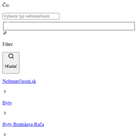
Čo
:
Filter
Hľadať
Nehnuteľnosti.sk
Byty
Byty Bratislava-Rača