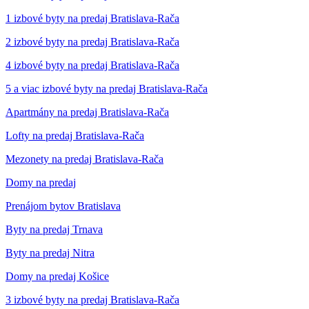
1 izbové byty na predaj Bratislava-Rača
2 izbové byty na predaj Bratislava-Rača
4 izbové byty na predaj Bratislava-Rača
5 a viac izbové byty na predaj Bratislava-Rača
Apartmány na predaj Bratislava-Rača
Lofty na predaj Bratislava-Rača
Mezonety na predaj Bratislava-Rača
Domy na predaj
Prenájom bytov Bratislava
Byty na predaj Trnava
Byty na predaj Nitra
Domy na predaj Košice
3 izbové byty na predaj Bratislava-Rača