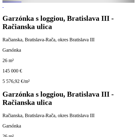
Garzónka s loggiou, Bratislava III -
Račianska ulica
Račianska, Bratislava-Rača, okres Bratislava III
Garsónka
26 m²
145 000 €
5 576,92 €/m²
Garzónka s loggiou, Bratislava III -
Račianska ulica
Račianska, Bratislava-Rača, okres Bratislava III
Garsónka
26 m²