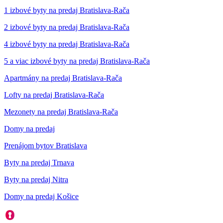
1 izbové byty na predaj Bratislava-Rača
2 izbové byty na predaj Bratislava-Rača
4 izbové byty na predaj Bratislava-Rača
5 a viac izbové byty na predaj Bratislava-Rača
Apartmány na predaj Bratislava-Rača
Lofty na predaj Bratislava-Rača
Mezonety na predaj Bratislava-Rača
Domy na predaj
Prenájom bytov Bratislava
Byty na predaj Trnava
Byty na predaj Nitra
Domy na predaj Košice