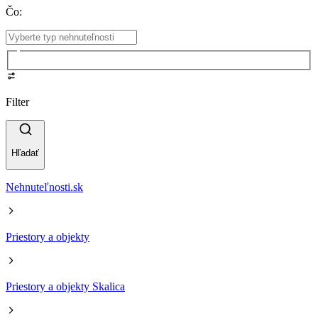
Čo
:
Filter
Hľadať
Nehnuteľnosti.sk
Priestory a objekty
Priestory a objekty Skalica