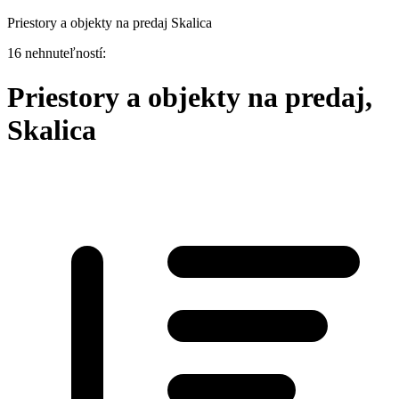
Priestory a objekty na predaj Skalica
16 nehnuteľností:
Priestory a objekty na predaj,
Skalica