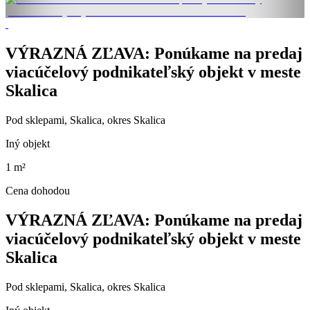
VÝRAZNÁ ZĽAVA: Ponúkame na predaj
viacúčelový podnikateľský objekt v meste
Skalica
Pod sklepami, Skalica, okres Skalica
Iný objekt
1 m²
Cena dohodou
VÝRAZNÁ ZĽAVA: Ponúkame na predaj
viacúčelový podnikateľský objekt v meste
Skalica
Pod sklepami, Skalica, okres Skalica