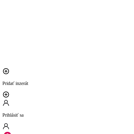
Pridať inzerát
Prihlásiť sa