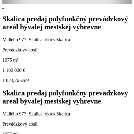
Skalica predaj polyfunkčný prevádzkový
areál bývalej mestskej výhrevne
Mallého 977, Skalica, okres Skalica
Prevádzkový areál
1075 m²
1 100 000 €
1 023,26 €/m²
Skalica predaj polyfunkčný prevádzkový
areál bývalej mestskej výhrevne
Mallého 977, Skalica, okres Skalica
Prevádzkový areál