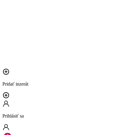
Pridať inzerát
Prihlásiť sa