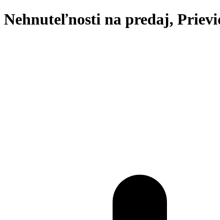
Nehnuteľnosti na predaj, Priev