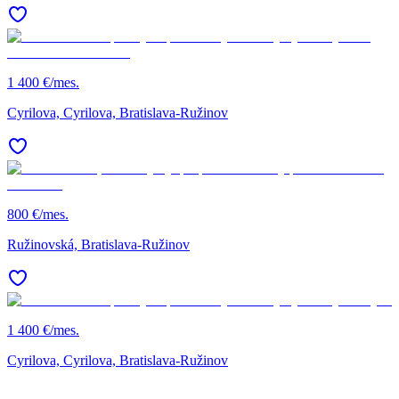
1 400 €/mes.
Cyrilova, Cyrilova, Bratislava-Ružinov
800 €/mes.
Ružinovská, Bratislava-Ružinov
1 400 €/mes.
Cyrilova, Cyrilova, Bratislava-Ružinov