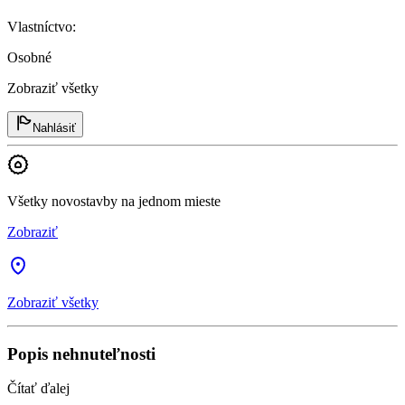
Vlastníctvo
:
Osobné
Zobraziť všetky
Nahlásiť
Všetky novostavby na jednom mieste
Zobraziť
Zobraziť všetky
Popis nehnuteľnosti
Čítať ďalej