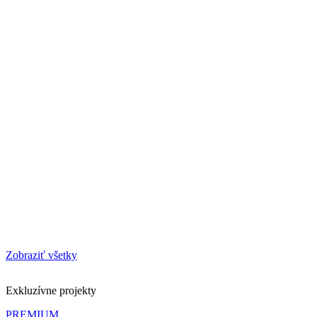
Zobraziť všetky
Exkluzívne projekty
PREMIUM