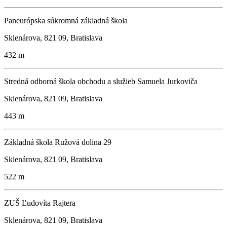
Paneurópska súkromná základná škola
Sklenárova, 821 09, Bratislava
432 m
Stredná odborná škola obchodu a služieb Samuela Jurkoviča
Sklenárova, 821 09, Bratislava
443 m
Základná škola Ružová dolina 29
Sklenárova, 821 09, Bratislava
522 m
ZUŠ Ľudovíta Rajtera
Sklenárova, 821 09, Bratislava