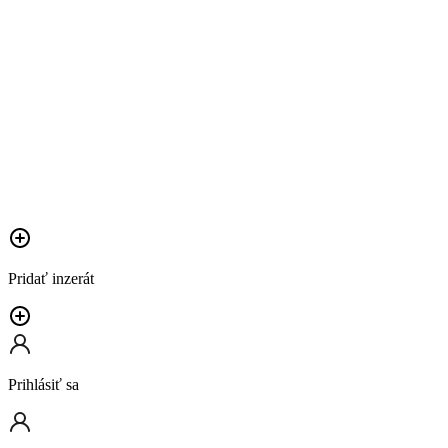
Pridať inzerát
Prihlásiť sa