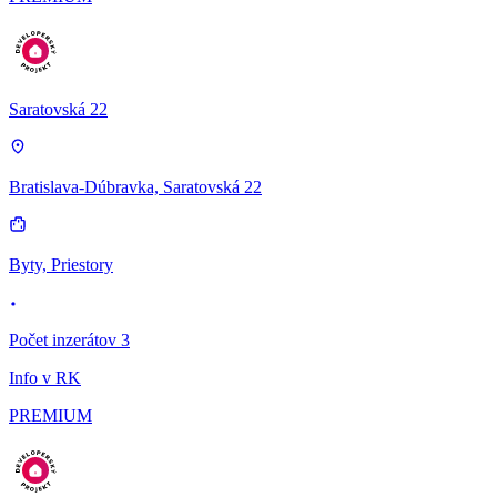
Saratovská 22
Bratislava-Dúbravka, Saratovská 22
Byty, Priestory
Počet inzerátov 3
Info v RK
PREMIUM