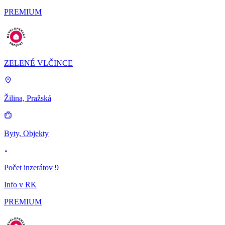
PREMIUM
ZELENÉ VLČINCE
Žilina, Pražská
Byty, Objekty
Počet inzerátov 9
Info v RK
PREMIUM