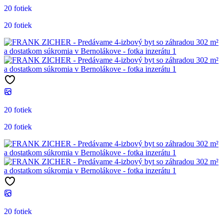
20 fotiek
20 fotiek
20 fotiek
20 fotiek
20 fotiek