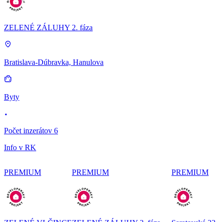
ZELENÉ ZÁLUHY 2. fáza
Bratislava-Dúbravka, Hanulova
Byty
Počet inzerátov 6
Info v RK
PREMIUM
PREMIUM
PREMIUM