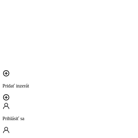
Pridať inzerát
Prihlásiť sa