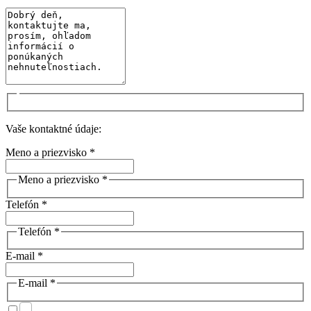
Vaše kontaktné údaje:
Meno a priezvisko *
Meno a priezvisko *
Telefón *
Telefón *
E-mail *
E-mail *