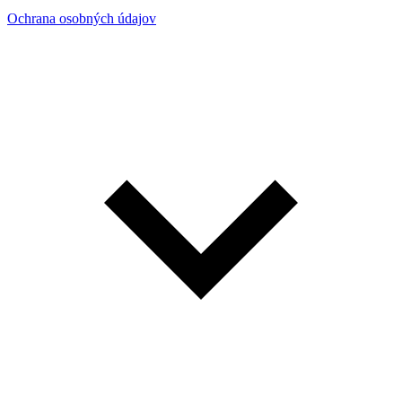
Ochrana osobných údajov