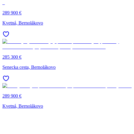
289 900 €
Kvetná, Bernolákovo
285 300 €
Senecka cesta, Bernolákovo
289 900 €
Kvetná, Bernolákovo