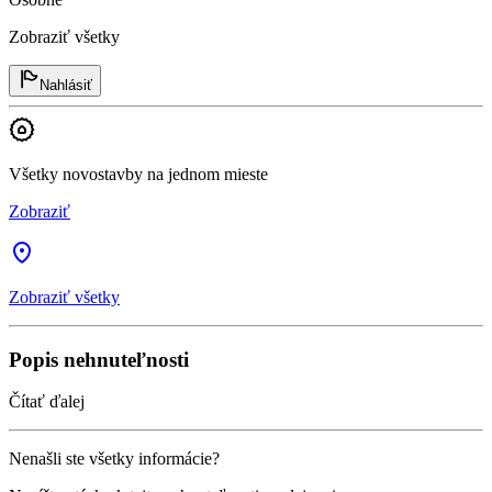
Zobraziť všetky
Nahlásiť
Všetky novostavby na jednom mieste
Zobraziť
Zobraziť všetky
Popis nehnuteľnosti
Čítať ďalej
Nenašli ste všetky informácie?