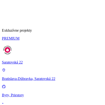
Exkluzívne projekty
PREMIUM
Saratovská 22
Bratislava-Dúbravka, Saratovská 22
Byty, Priestory