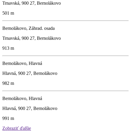
Trnavská, 900 27, Bernolákovo
501 m
Bernolákovo, Záhrad. osada
Trnavská, 900 27, Bernolákovo
913 m
Bernolákovo, Hlavná
Hlavná, 900 27, Bernolákovo
982 m
Bernolákovo, Hlavná
Hlavná, 900 27, Bernolákovo
991 m
Zobraziť ďalšie