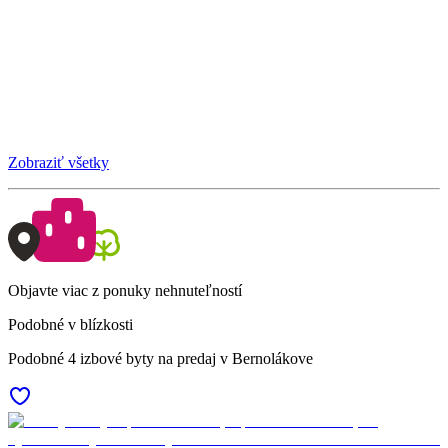
Zobraziť všetky
Objavte viac z ponuky nehnuteľností
Podobné v blízkosti
Podobné 4 izbové byty na predaj v Bernolákove