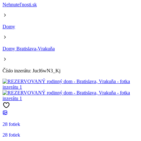
Nehnuteľnosti.sk
Domy
Domy Bratislava-Vrakuňa
Číslo inzerátu: Jucl6wN3_Kj
28 fotiek
28 fotiek