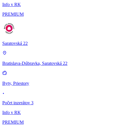
Info v RK
PREMIUM
Saratovská 22
Bratislava-Dúbravka, Saratovská 22
Byty, Priestory
Počet inzerátov 3
Info v RK
PREMIUM