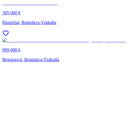
395 000 €
Ráztočná, Bratislava-Vrakuňa
999 000 €
Begóniová, Bratislava-Vrakuňa