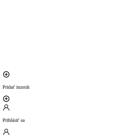
Pridať inzerát
Prihlásiť sa