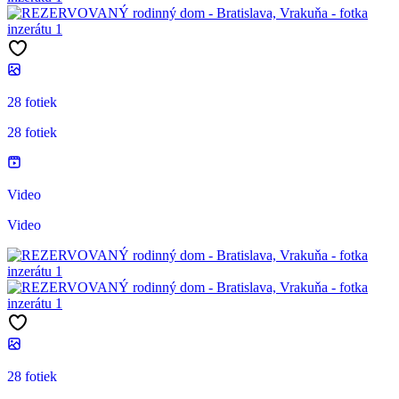
28 fotiek
28 fotiek
Video
Video
28 fotiek