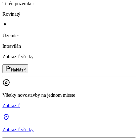
Terén pozemku
:
Rovinatý
Územie
:
Intravilán
Zobraziť všetky
Nahlásiť
Všetky novostavby na jednom mieste
Zobraziť
Zobraziť všetky