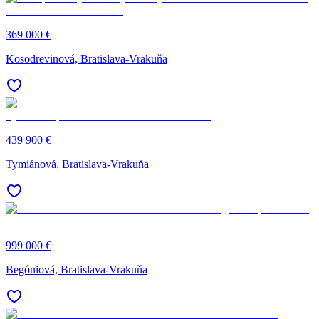
369 000 €
Kosodrevinová, Bratislava-Vrakuňa
439 900 €
Tymiánová, Bratislava-Vrakuňa
999 000 €
Begóniová, Bratislava-Vrakuňa