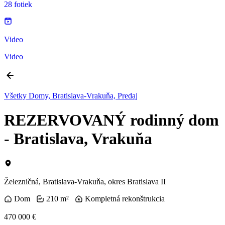
28 fotiek
Video
Video
Všetky Domy, Bratislava-Vrakuňa, Predaj
REZERVOVANÝ rodinný dom
- Bratislava, Vrakuňa
Železničná, Bratislava-Vrakuňa, okres Bratislava II
Dom
210 m²
Kompletná rekonštrukcia
470 000 €