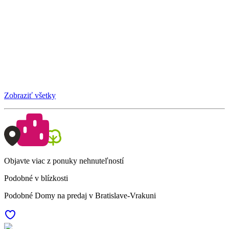
Zobraziť všetky
Objavte viac z ponuky nehnuteľností
Podobné v blízkosti
Podobné Domy na predaj v Bratislave-Vrakuni