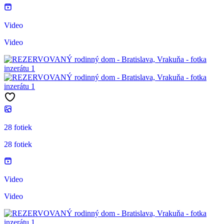
Video
Video
28 fotiek
28 fotiek
Video
Video