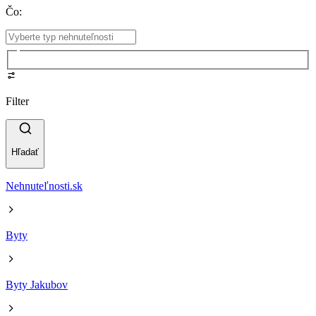
Čo
:
Filter
Hľadať
Nehnuteľnosti.sk
Byty
Byty Jakubov