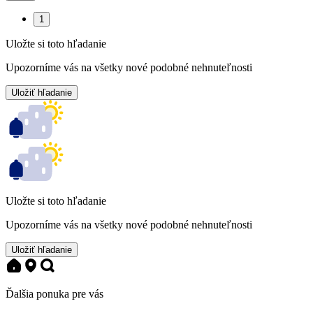
1
Uložte si toto hľadanie
Upozorníme vás na všetky nové podobné nehnuteľnosti
Uložiť hľadanie
Uložte si toto hľadanie
Upozorníme vás na všetky nové podobné nehnuteľnosti
Uložiť hľadanie
Ďalšia ponuka pre vás