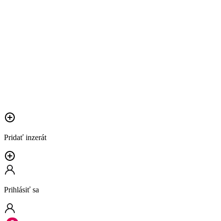
Pridať inzerát
Prihlásiť sa