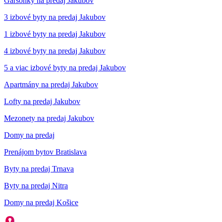
Garsónky na predaj Jakubov
3 izbové byty na predaj Jakubov
1 izbové byty na predaj Jakubov
4 izbové byty na predaj Jakubov
5 a viac izbové byty na predaj Jakubov
Apartmány na predaj Jakubov
Lofty na predaj Jakubov
Mezonety na predaj Jakubov
Domy na predaj
Prenájom bytov Bratislava
Byty na predaj Trnava
Byty na predaj Nitra
Domy na predaj Košice