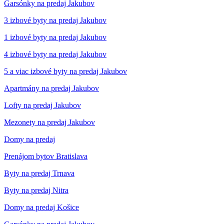
Garsónky na predaj Jakubov
3 izbové byty na predaj Jakubov
1 izbové byty na predaj Jakubov
4 izbové byty na predaj Jakubov
5 a viac izbové byty na predaj Jakubov
Apartmány na predaj Jakubov
Lofty na predaj Jakubov
Mezonety na predaj Jakubov
Domy na predaj
Prenájom bytov Bratislava
Byty na predaj Trnava
Byty na predaj Nitra
Domy na predaj Košice