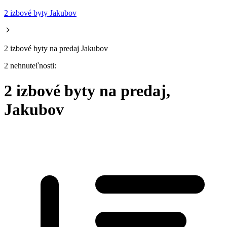
2 izbové byty Jakubov
2 izbové byty na predaj Jakubov
2 nehnuteľnosti:
2 izbové byty na predaj,
Jakubov