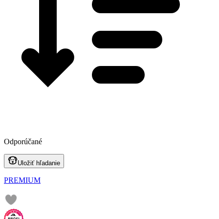
Odporúčané
Uložiť hľadanie
PREMIUM