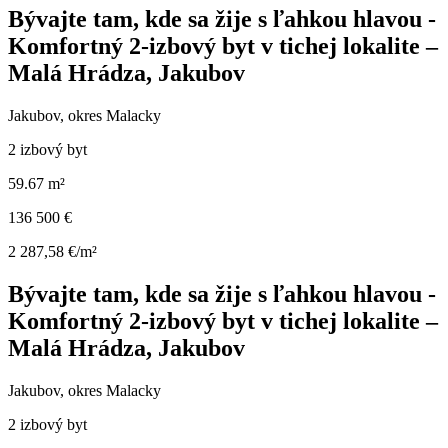
Bývajte tam, kde sa žije s ľahkou hlavou -
Komfortný 2-izbový byt v tichej lokalite –
Malá Hrádza, Jakubov
Jakubov, okres Malacky
2 izbový byt
59.67 m²
136 500 €
2 287,58 €/m²
Bývajte tam, kde sa žije s ľahkou hlavou -
Komfortný 2-izbový byt v tichej lokalite –
Malá Hrádza, Jakubov
Jakubov, okres Malacky
2 izbový byt