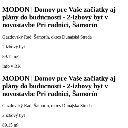
MODON | Domov pre Vaše začiatky aj
plány do budúcnosti - 2-izbový byt v
novostavbe Pri radnici, Šamorín
Gazdovský Rad, Šamorín, okres Dunajská Streda
2 izbový byt
89.15 m²
Info v RK
MODON | Domov pre Vaše začiatky aj
plány do budúcnosti - 2-izbový byt v
novostavbe Pri radnici, Šamorín
Gazdovský Rad, Šamorín, okres Dunajská Streda
2 izbový byt
89.15 m²