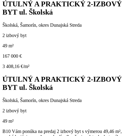
ÚTULNÝ A PRAKTICKÝ 2-IZBOVÝ
BYT ul. Školská
Školská, Šamorín, okres Dunajská Streda
2 izbový byt
49 m²
167 000 €
3 408,16 €/m²
ÚTULNÝ A PRAKTICKÝ 2-IZBOVÝ
BYT ul. Školská
Školská, Šamorín, okres Dunajská Streda
2 izbový byt
49 m²
B10 Vám ponúka na predaj 2 izbový byt s výmerou 49,46 m²,