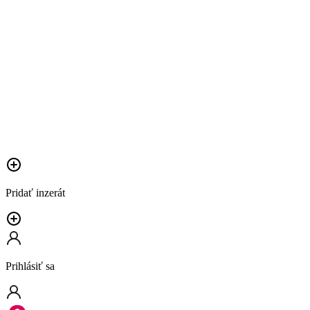
Pridať inzerát
Prihlásiť sa