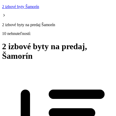
2 izbové byty Šamorín
2 izbové byty na predaj Šamorín
10 nehnuteľností:
2 izbové byty na predaj,
Šamorín