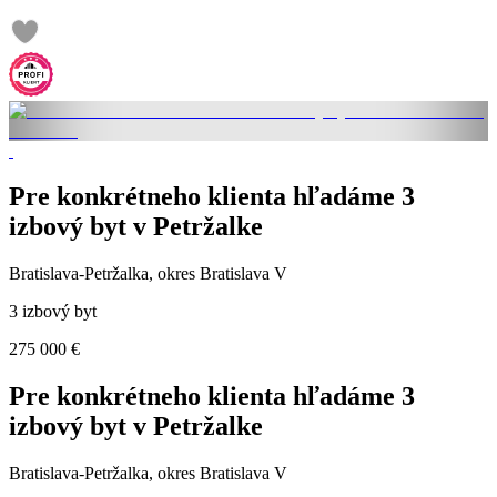
Pre konkrétneho klienta hľadáme 3
izbový byt v Petržalke
Bratislava-Petržalka, okres Bratislava V
3 izbový byt
275 000 €
Pre konkrétneho klienta hľadáme 3
izbový byt v Petržalke
Bratislava-Petržalka, okres Bratislava V