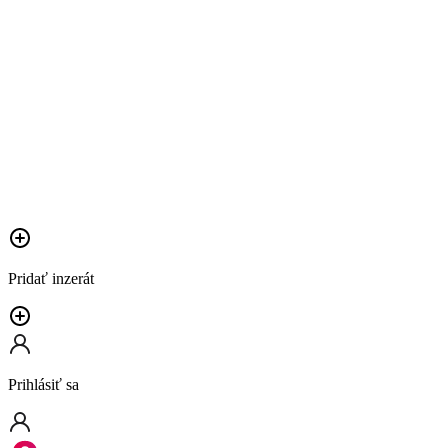
Pridať inzerát
Prihlásiť sa