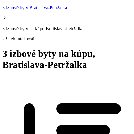
3 izbové byty Bratislava-Petržalka
3 izbové byty na kúpu Bratislava-Petržalka
23 nehnuteľností:
3 izbové byty na kúpu,
Bratislava-Petržalka