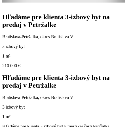
Hľadáme pre klienta 3-izbový byt na
predaj v Petržalke
Bratislava-Petržalka, okres Bratislava V
3 izbový byt
1 m²
210 000 €
Hľadáme pre klienta 3-izbový byt na
predaj v Petržalke
Bratislava-Petržalka, okres Bratislava V
3 izbový byt
1 m²
Hľadáme pre klienta 3-izbový byt v mestskej časti Petržalka -