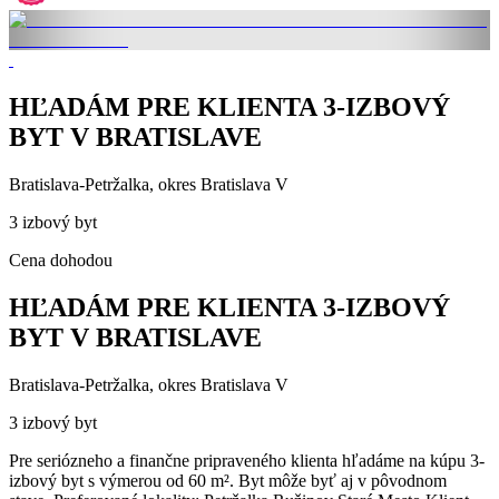
HĽADÁM PRE KLIENTA 3-IZBOVÝ
BYT V BRATISLAVE
Bratislava-Petržalka, okres Bratislava V
3 izbový byt
Cena dohodou
HĽADÁM PRE KLIENTA 3-IZBOVÝ
BYT V BRATISLAVE
Bratislava-Petržalka, okres Bratislava V
3 izbový byt
Pre seriózneho a finančne pripraveného klienta hľadáme na kúpu 3-
izbový byt s výmerou od 60 m². Byt môže byť aj v pôvodnom