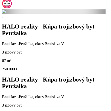
HALO reality - Kúpa trojizbový byt
Petržalka
Bratislava-Petržalka, okres Bratislava V
3 izbový byt
67 m²
250 000 €
HALO reality - Kúpa trojizbový byt
Petržalka
Bratislava-Petržalka, okres Bratislava V
3 izbový byt