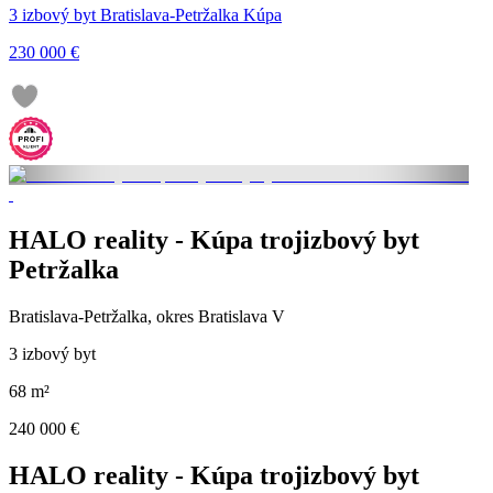
3 izbový byt Bratislava-Petržalka Kúpa
230 000 €
HALO reality - Kúpa trojizbový byt
Petržalka
Bratislava-Petržalka, okres Bratislava V
3 izbový byt
68 m²
240 000 €
HALO reality - Kúpa trojizbový byt