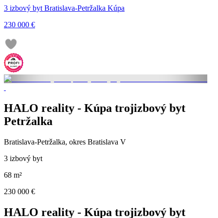
3 izbový byt Bratislava-Petržalka Kúpa
230 000 €
HALO reality - Kúpa trojizbový byt
Petržalka
Bratislava-Petržalka, okres Bratislava V
3 izbový byt
68 m²
230 000 €
HALO reality - Kúpa trojizbový byt