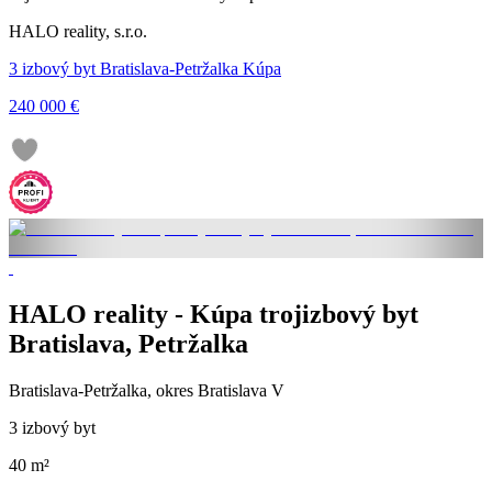
HALO reality, s.r.o.
3 izbový byt Bratislava-Petržalka Kúpa
240 000 €
HALO reality - Kúpa trojizbový byt
Bratislava, Petržalka
Bratislava-Petržalka, okres Bratislava V
3 izbový byt
40 m²