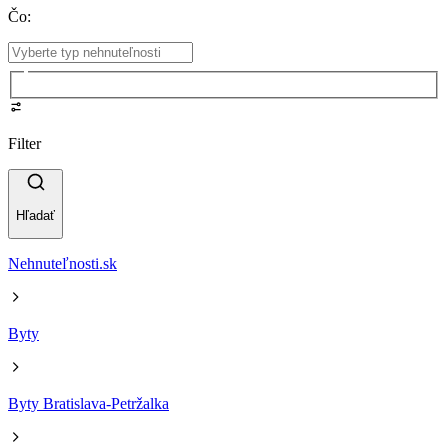
Čo
:
Filter
Hľadať
Nehnuteľnosti.sk
Byty
Byty Bratislava-Petržalka