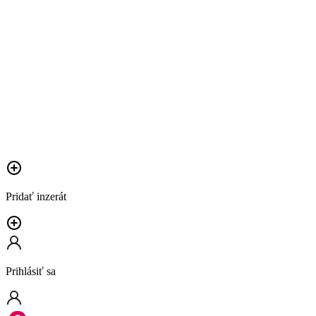
Pridať inzerát
Prihlásiť sa