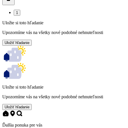
1
Uložte si toto hľadanie
Upozorníme vás na všetky nové podobné nehnuteľnosti
Uložiť hľadanie
Uložte si toto hľadanie
Upozorníme vás na všetky nové podobné nehnuteľnosti
Uložiť hľadanie
Ďalšia ponuka pre vás