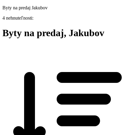
Byty na predaj Jakubov
4 nehnuteľnosti:
Byty na predaj, Jakubov