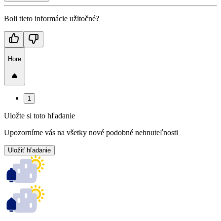
Boli tieto informácie užitočné?
Hore
1
Uložte si toto hľadanie
Upozorníme vás na všetky nové podobné nehnuteľnosti
Uložiť hľadanie