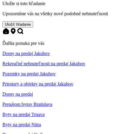
Uložte si toto hľadanie
Upozorníme vás na všetky nové podobné nehnuteľnosti
Uložiť hľadanie
Ďalšia ponuka pre vás
Domy na predaj Jakubov
Rekreačné nehnuteľnosti na predaj Jakubov
Pozemky na predaj Jakubov
Priestory a objekty na predaj Jakubov
Domy na predaj
Prenájom bytov Bratislava
Byty na predaj Trnava
Byty na predaj Nitra