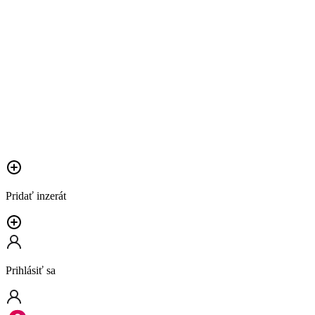
Pridať inzerát
Prihlásiť sa