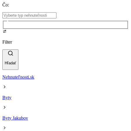
Čo
:
Filter
Hľadať
Nehnuteľnosti.sk
Byty
Byty Jakubov