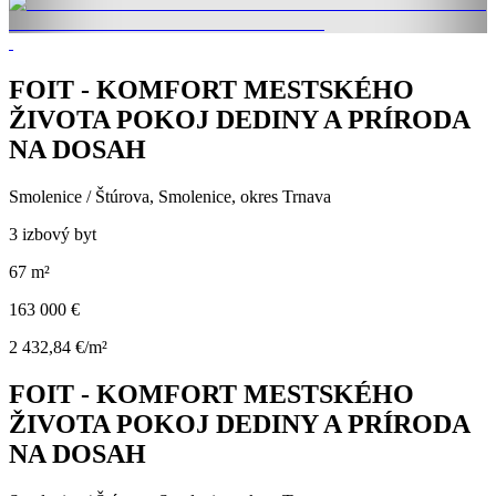
FOIT - KOMFORT MESTSKÉHO
ŽIVOTA POKOJ DEDINY A PRÍRODA
NA DOSAH
Smolenice / Štúrova, Smolenice, okres Trnava
3 izbový byt
67 m²
163 000 €
2 432,84 €/m²
FOIT - KOMFORT MESTSKÉHO
ŽIVOTA POKOJ DEDINY A PRÍRODA
NA DOSAH