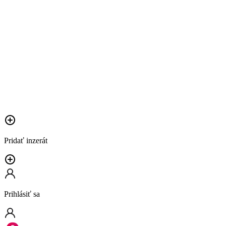
Pridať inzerát
Prihlásiť sa