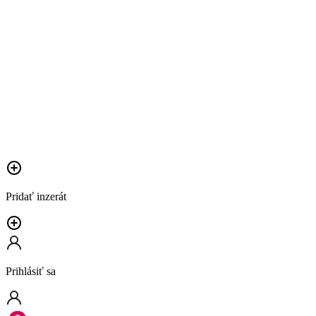
Pridať inzerát
Prihlásiť sa