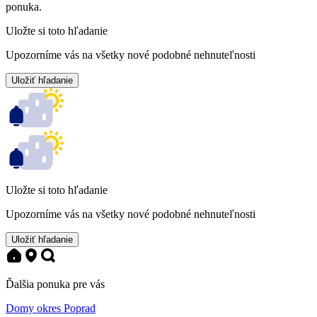
ponuka.
Uložte si toto hľadanie
Upozorníme vás na všetky nové podobné nehnuteľnosti
Uložiť hľadanie
Uložte si toto hľadanie
Upozorníme vás na všetky nové podobné nehnuteľnosti
Uložiť hľadanie
Ďalšia ponuka pre vás
Domy okres Poprad