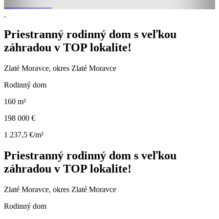
Priestranný rodinný dom s veľkou
záhradou v TOP lokalite!
Zlaté Moravce, okres Zlaté Moravce
Rodinný dom
160 m²
198 000 €
1 237,5 €/m²
Priestranný rodinný dom s veľkou
záhradou v TOP lokalite!
Zlaté Moravce, okres Zlaté Moravce
Rodinný dom