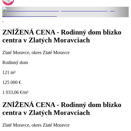
ZNÍŽENÁ CENA - Rodinný dom blízko
centra v Zlatých Moravciach
Zlaté Moravce, okres Zlaté Moravce
Rodinný dom
121 m²
125 000 €
1 033,06 €/m²
ZNÍŽENÁ CENA - Rodinný dom blízko
centra v Zlatých Moravciach
Zlaté Moravce, okres Zlaté Moravce