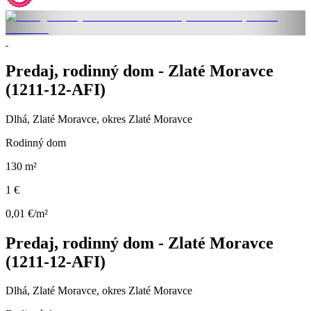
Predaj, rodinný dom - Zlaté Moravce
(1211-12-AFI)
Dlhá, Zlaté Moravce, okres Zlaté Moravce
Rodinný dom
130 m²
1 €
0,01 €/m²
Predaj, rodinný dom - Zlaté Moravce
(1211-12-AFI)
Dlhá, Zlaté Moravce, okres Zlaté Moravce