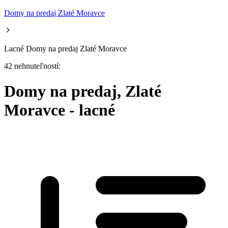
Domy na predaj Zlaté Moravce
Lacné Domy na predaj Zlaté Moravce
42 nehnuteľností:
Domy na predaj, Zlaté
Moravce - lacné