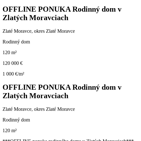
OFFLINE PONUKA Rodinný dom v
Zlatých Moravciach
Zlaté Moravce, okres Zlaté Moravce
Rodinný dom
120 m²
120 000 €
1 000 €/m²
OFFLINE PONUKA Rodinný dom v
Zlatých Moravciach
Zlaté Moravce, okres Zlaté Moravce
Rodinný dom
120 m²