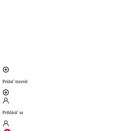
Pridať inzerát
Prihlásiť sa