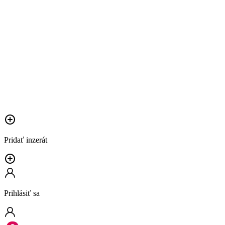
Pridať inzerát
Prihlásiť sa