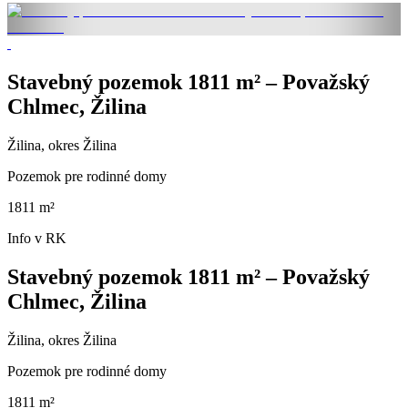
Stavebný pozemok 1811 m² – Považský
Chlmec, Žilina
Žilina, okres Žilina
Pozemok pre rodinné domy
1811 m²
Info v RK
Stavebný pozemok 1811 m² – Považský
Chlmec, Žilina
Žilina, okres Žilina
Pozemok pre rodinné domy
1811 m²