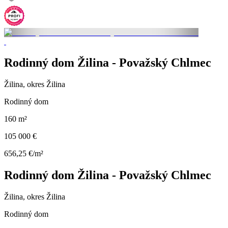
Rodinný dom Žilina - Považský Chlmec
Žilina, okres Žilina
Rodinný dom
160 m²
105 000 €
656,25 €/m²
Rodinný dom Žilina - Považský Chlmec
Žilina, okres Žilina
Rodinný dom