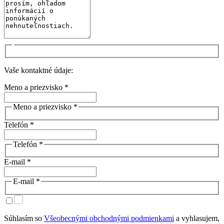
Vaše kontaktné údaje:
Meno a priezvisko *
Meno a priezvisko *
Telefón *
Telefón *
E-mail *
E-mail *
Súhlasím so
Všeobecnými obchodnými podmienkami
a vyhlasujem,