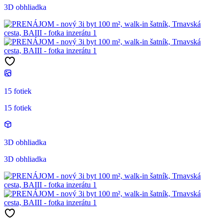
3D obhliadka
15 fotiek
15 fotiek
3D obhliadka
3D obhliadka