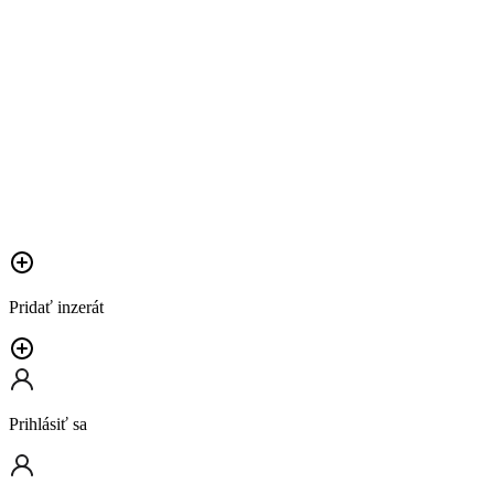
Pridať inzerát
Prihlásiť sa