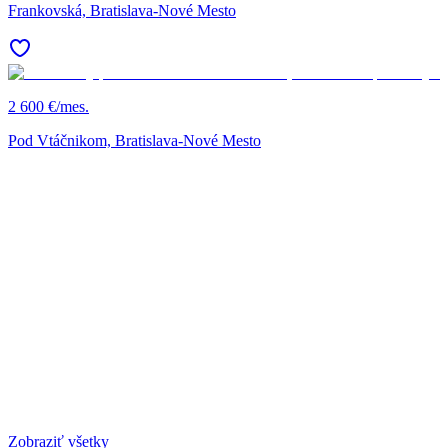
Frankovská, Bratislava-Nové Mesto
2 600 €/mes.
Pod Vtáčnikom, Bratislava-Nové Mesto
Zobraziť všetky