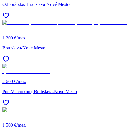
Odborárska, Bratislava-Nové Mesto
1 200 €/mes.
Bratislava-Nové Mesto
2 600 €/mes.
Pod Vtáčnikom, Bratislava-Nové Mesto
1 500 €/mes.