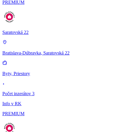
PREMIUM
Saratovská 22
Bratislava-Dúbravka, Saratovská 22
Byty, Priestory
Počet inzerátov 3
Info v RK
PREMIUM