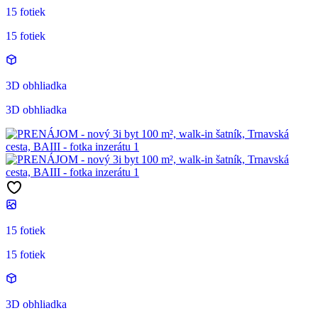
15 fotiek
15 fotiek
3D obhliadka
3D obhliadka
15 fotiek
15 fotiek
3D obhliadka