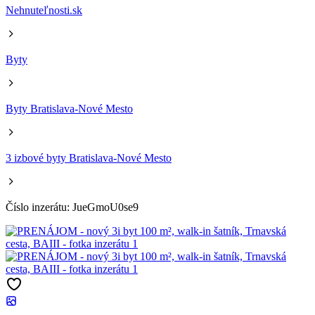
Nehnuteľnosti.sk
Byty
Byty Bratislava-Nové Mesto
3 izbové byty Bratislava-Nové Mesto
Číslo inzerátu: JueGmoU0se9