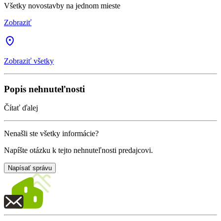
Všetky novostavby na jednom mieste
Zobraziť
Zobraziť všetky
Popis nehnuteľnosti
Čítať ďalej
Nenašli ste všetky informácie?
Napíšte otázku k tejto nehnuteľnosti predajcovi.
Napísať správu