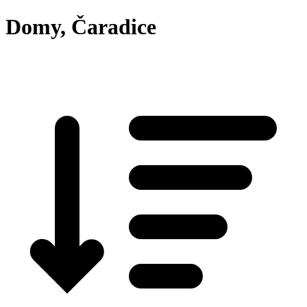
Domy, Čaradice