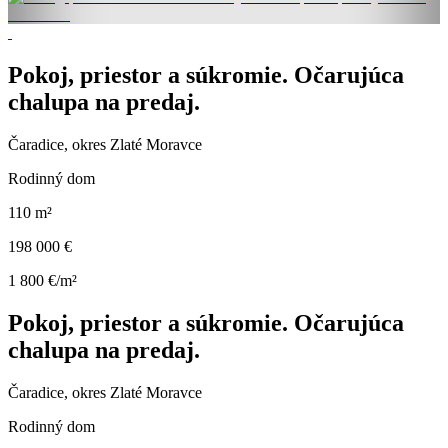
Pokoj, priestor a súkromie. Očarujúca
chalupa na predaj.
Čaradice, okres Zlaté Moravce
Rodinný dom
110 m²
198 000 €
1 800 €/m²
Pokoj, priestor a súkromie. Očarujúca
chalupa na predaj.
Čaradice, okres Zlaté Moravce
Rodinný dom