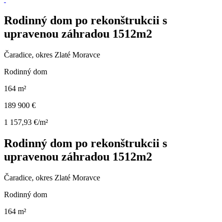
Rodinný dom po rekonštrukcii s
upravenou záhradou 1512m2
Čaradice, okres Zlaté Moravce
Rodinný dom
164 m²
189 900 €
1 157,93 €/m²
Rodinný dom po rekonštrukcii s
upravenou záhradou 1512m2
Čaradice, okres Zlaté Moravce
Rodinný dom
164 m²