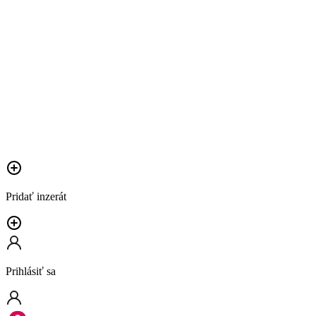
Pridať inzerát
Prihlásiť sa