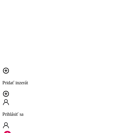
Pridať inzerát
Prihlásiť sa