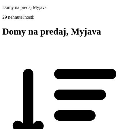
Domy na predaj Myjava
29 nehnuteľností:
Domy na predaj, Myjava