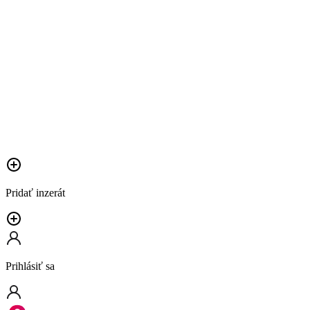
Pridať inzerát
Prihlásiť sa