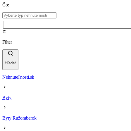
Čo
:
Filter
Hľadať
Nehnuteľnosti.sk
Byty
Byty Ružomberok