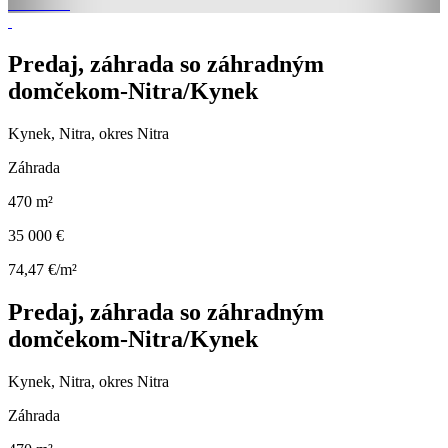
Predaj, záhrada so záhradným
domčekom-Nitra/Kynek
Kynek, Nitra, okres Nitra
Záhrada
470 m²
35 000 €
74,47 €/m²
Predaj, záhrada so záhradným
domčekom-Nitra/Kynek
Kynek, Nitra, okres Nitra
Záhrada