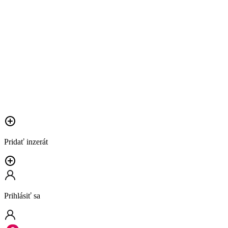
Pridať inzerát
Prihlásiť sa