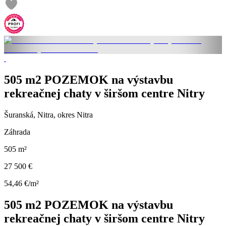
505 m2 POZEMOK na výstavbu
rekreačnej chaty v širšom centre Nitry
Šuranská, Nitra, okres Nitra
Záhrada
505 m²
27 500 €
54,46 €/m²
505 m2 POZEMOK na výstavbu
rekreačnej chaty v širšom centre Nitry