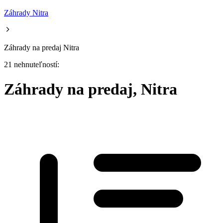
Záhrady Nitra
Záhrady na predaj Nitra
21 nehnuteľností:
Záhrady na predaj, Nitra