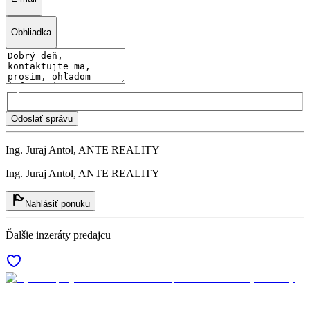
Obhliadka
Odoslať správu
Ing. Juraj Antol, ANTE REALITY
Ing. Juraj Antol, ANTE REALITY
Nahlásiť ponuku
Ďalšie inzeráty predajcu