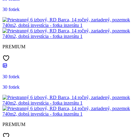
30 fotiek
PREMIUM
30 fotiek
30 fotiek
PREMIUM