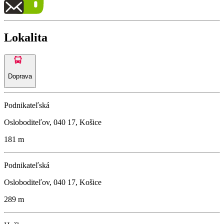
Lokalita
Doprava
Podnikateľská
Osloboditeľov, 040 17, Košice
181 m
Podnikateľská
Osloboditeľov, 040 17, Košice
289 m