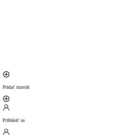
Pridať inzerát
Prihlásiť sa