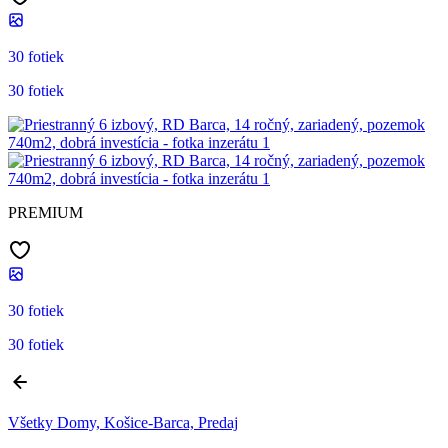
30 fotiek
30 fotiek
PREMIUM
30 fotiek
30 fotiek
Všetky Domy, Košice-Barca, Predaj