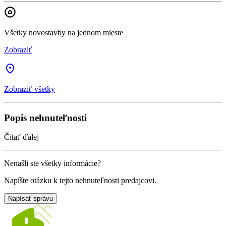
Všetky novostavby na jednom mieste
Zobraziť
Zobraziť všetky
Popis nehnuteľnosti
Čítať ďalej
Nenašli ste všetky informácie?
Napíšte otázku k tejto nehnuteľnosti predajcovi.
Napísať správu