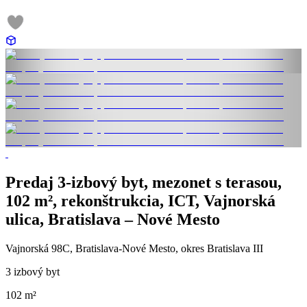
Predaj 3-izbový byt, mezonet s terasou,
102 m², rekonštrukcia, ICT, Vajnorská
ulica, Bratislava – Nové Mesto
Vajnorská 98C, Bratislava-Nové Mesto, okres Bratislava III
3 izbový byt
102 m²