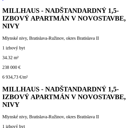
MILLHAUS - NADŠTANDARDNÝ 1,5-
IZBOVÝ APARTMÁN V NOVOSTAVBE,
NIVY
Mlynské nivy, Bratislava-Ružinov, okres Bratislava II
1 izbový byt
34.32 m²
238 000 €
6 934,73 €/m²
MILLHAUS - NADŠTANDARDNÝ 1,5-
IZBOVÝ APARTMÁN V NOVOSTAVBE,
NIVY
Mlynské nivy, Bratislava-Ružinov, okres Bratislava II
1 izbový byt