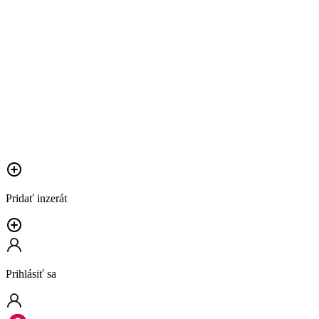
Pridať inzerát
Prihlásiť sa