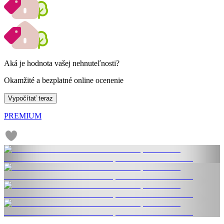
Aká je hodnota vašej nehnuteľnosti?
Okamžité a bezplatné online ocenenie
Vypočítať teraz
PREMIUM