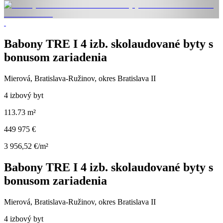
Babony TRE I 4 izb. skolaudované byty s
bonusom zariadenia
Mierová, Bratislava-Ružinov, okres Bratislava II
4 izbový byt
113.73 m²
449 975 €
3 956,52 €/m²
Babony TRE I 4 izb. skolaudované byty s
bonusom zariadenia
Mierová, Bratislava-Ružinov, okres Bratislava II
4 izbový byt