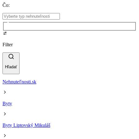
Čo
:
Filter
Hľadať
Nehnuteľnosti.sk
Byty
Byty Liptovský Mikuláš