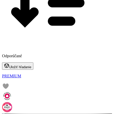
Odporúčané
Uložiť hľadanie
PREMIUM