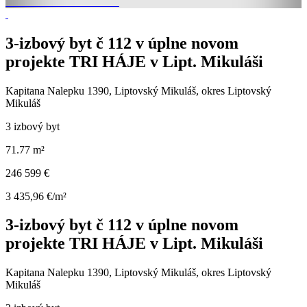
3-izbový byt č 112 v úplne novom
projekte TRI HÁJE v Lipt. Mikuláši
Kapitana Nalepku 1390, Liptovský Mikuláš, okres Liptovský
Mikuláš
3 izbový byt
71.77 m²
246 599 €
3 435,96 €/m²
3-izbový byt č 112 v úplne novom
projekte TRI HÁJE v Lipt. Mikuláši
Kapitana Nalepku 1390, Liptovský Mikuláš, okres Liptovský
Mikuláš