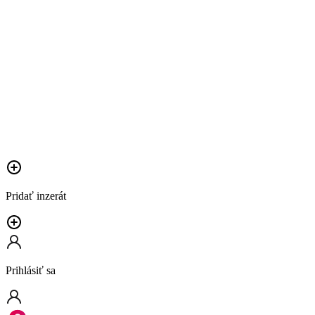
Pridať inzerát
Prihlásiť sa