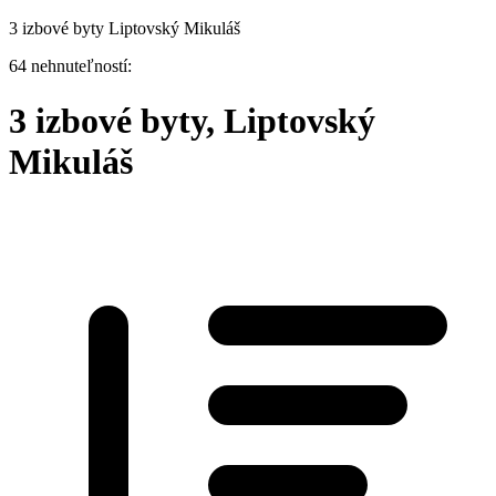
3 izbové byty Liptovský Mikuláš
64 nehnuteľností:
3 izbové byty, Liptovský
Mikuláš