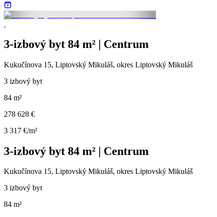
3-izbový byt 84 m² | Centrum
Kukučínova 15, Liptovský Mikuláš, okres Liptovský Mikuláš
3 izbový byt
84 m²
278 628 €
3 317 €/m²
3-izbový byt 84 m² | Centrum
Kukučínova 15, Liptovský Mikuláš, okres Liptovský Mikuláš
3 izbový byt
84 m²