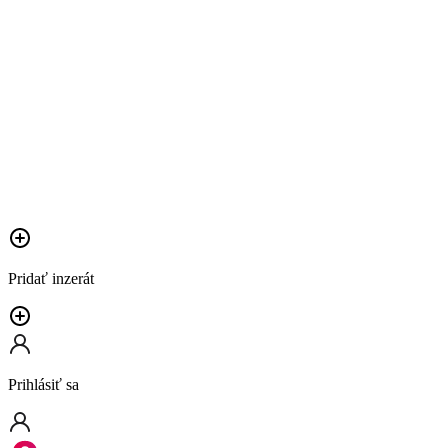
Pridať inzerát
Prihlásiť sa