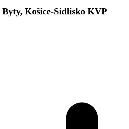
Byty, Košice-Sídlisko KVP