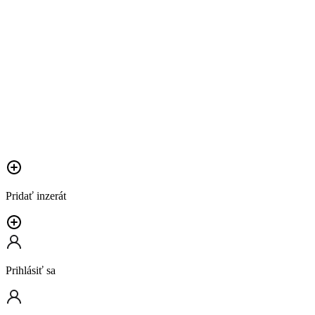
Pridať inzerát
Prihlásiť sa