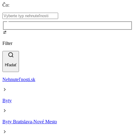
Čo
:
Filter
Hľadať
Nehnuteľnosti.sk
Byty
Byty Bratislava-Nové Mesto