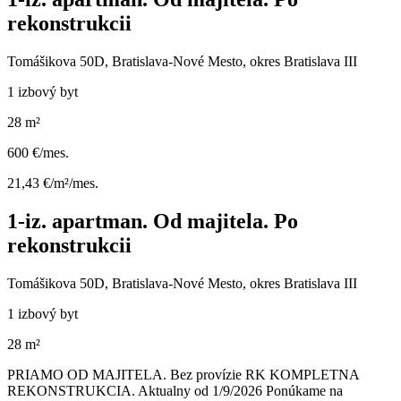
rekonstrukcii
Tomášikova 50D, Bratislava-Nové Mesto, okres Bratislava III
1 izbový byt
28 m²
600 €/mes.
21,43 €/m²/mes.
1-iz. apartman. Od majitela. Po
rekonstrukcii
Tomášikova 50D, Bratislava-Nové Mesto, okres Bratislava III
1 izbový byt
28 m²
PRIAMO OD MAJITELA. Bez provízie RK KOMPLETNA
REKONSTRUKCIA. Aktualny od 1/9/2026 Ponúkame na