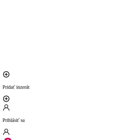
Pridať inzerát
Prihlásiť sa