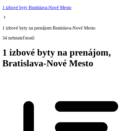
1 izbové byty Bratislava-Nové Mesto
1 izbové byty na prenájom Bratislava-Nové Mesto
34 nehnuteľností:
1 izbové byty na prenájom,
Bratislava-Nové Mesto