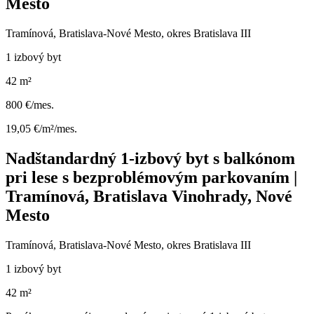
Mesto
Tramínová, Bratislava-Nové Mesto, okres Bratislava III
1 izbový byt
42 m²
800 €/mes.
19,05 €/m²/mes.
Nadštandardný 1-izbový byt s balkónom
pri lese s bezproblémovým parkovaním |
Tramínová, Bratislava Vinohrady, Nové
Mesto
Tramínová, Bratislava-Nové Mesto, okres Bratislava III
1 izbový byt
42 m²