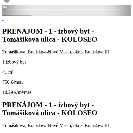
PRENÁJOM - 1 - izbový byt -
Tomášiková ulica - KOLOSEO
Tomášikova, Bratislava-Nové Mesto, okres Bratislava III
1 izbový byt
41 m²
750 €/mes.
18,29 €/m²/mes.
PRENÁJOM - 1 - izbový byt -
Tomášiková ulica - KOLOSEO
Tomášikova, Bratislava-Nové Mesto, okres Bratislava III