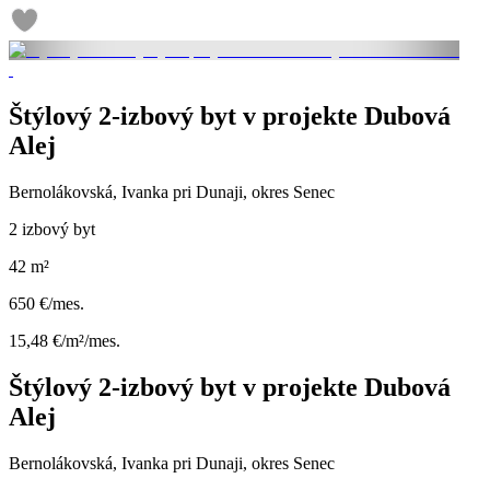
Štýlový 2-izbový byt v projekte Dubová
Alej
Bernolákovská, Ivanka pri Dunaji, okres Senec
2 izbový byt
42 m²
650 €/mes.
15,48 €/m²/mes.
Štýlový 2-izbový byt v projekte Dubová
Alej
Bernolákovská, Ivanka pri Dunaji, okres Senec