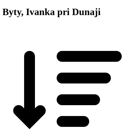
Byty, Ivanka pri Dunaji