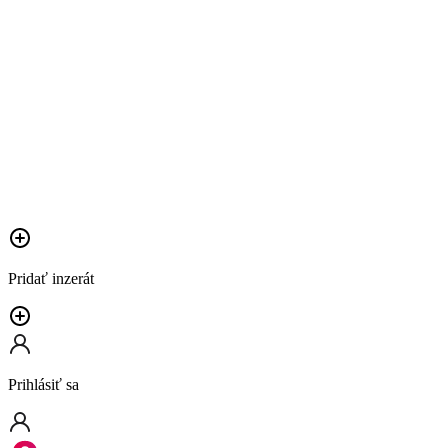
Pridať inzerát
Prihlásiť sa