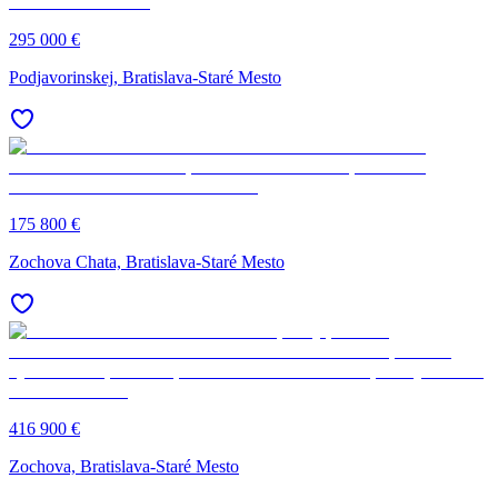
295 000 €
Podjavorinskej, Bratislava-Staré Mesto
175 800 €
Zochova Chata, Bratislava-Staré Mesto
416 900 €
Zochova, Bratislava-Staré Mesto