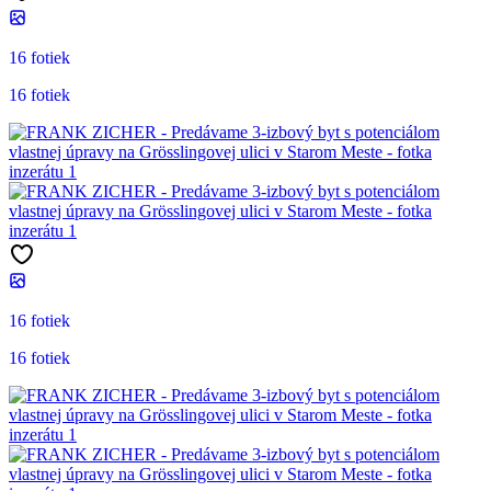
16 fotiek
16 fotiek
16 fotiek
16 fotiek