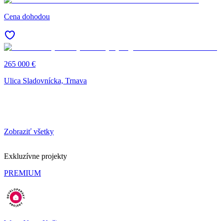
Cena dohodou
265 000 €
Ulica Sladovnícka, Trnava
Zobraziť všetky
Exkluzívne projekty
PREMIUM