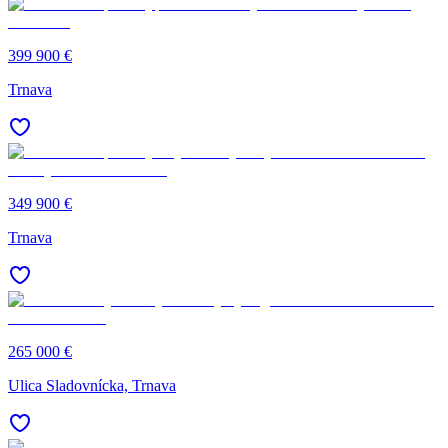
399 900 €
Trnava
349 900 €
Trnava
265 000 €
Ulica Sladovnícka, Trnava