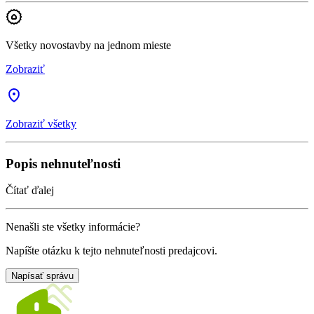
Všetky novostavby na jednom mieste
Zobraziť
Zobraziť všetky
Popis nehnuteľnosti
Čítať ďalej
Nenašli ste všetky informácie?
Napíšte otázku k tejto nehnuteľnosti predajcovi.
Napísať správu