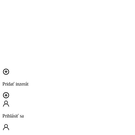
Pridať inzerát
Prihlásiť sa