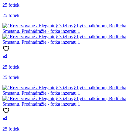
25 fotiek
25 fotiek
25 fotiek
25 fotiek
25 fotiek