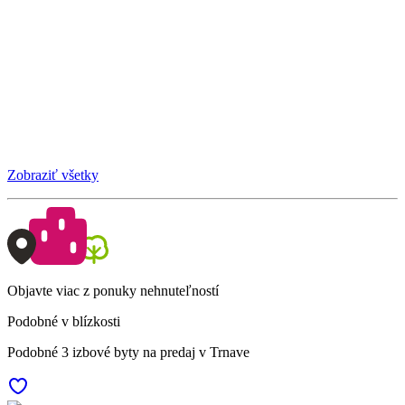
Zobraziť všetky
Objavte viac z ponuky nehnuteľností
Podobné v blízkosti
Podobné 3 izbové byty na predaj v Trnave