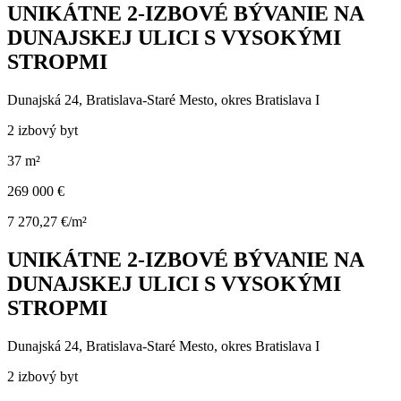
UNIKÁTNE 2-IZBOVÉ BÝVANIE NA
DUNAJSKEJ ULICI S VYSOKÝMI
STROPMI
Dunajská 24, Bratislava-Staré Mesto, okres Bratislava I
2 izbový byt
37 m²
269 000 €
7 270,27 €/m²
UNIKÁTNE 2-IZBOVÉ BÝVANIE NA
DUNAJSKEJ ULICI S VYSOKÝMI
STROPMI
Dunajská 24, Bratislava-Staré Mesto, okres Bratislava I
2 izbový byt