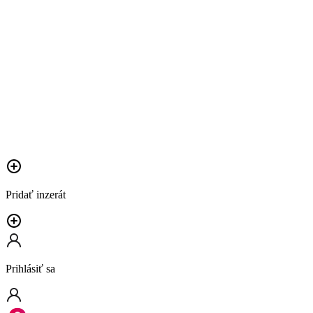
Pridať inzerát
Prihlásiť sa