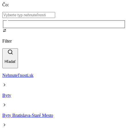
Čo
:
Filter
Hľadať
Nehnuteľnosti.sk
Byty
Byty Bratislava-Staré Mesto