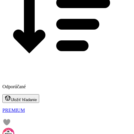
Odporúčané
Uložiť hľadanie
PREMIUM