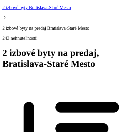
2 izbové byty Bratislava-Staré Mesto
2 izbové byty na predaj Bratislava-Staré Mesto
243 nehnuteľností:
2 izbové byty na predaj,
Bratislava-Staré Mesto