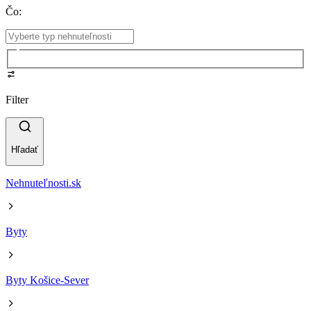
Čo
:
Filter
Hľadať
Nehnuteľnosti.sk
Byty
Byty Košice-Sever