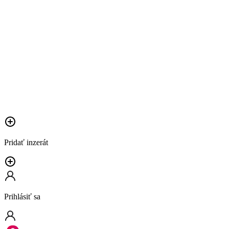
Pridať inzerát
Prihlásiť sa