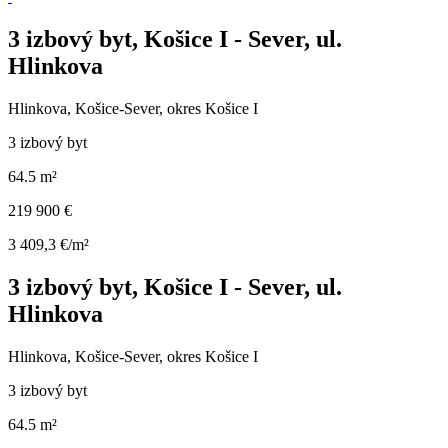
3 izbový byt, Košice I - Sever, ul.
Hlinkova
Hlinkova, Košice-Sever, okres Košice I
3 izbový byt
64.5 m²
219 900 €
3 409,3 €/m²
3 izbový byt, Košice I - Sever, ul.
Hlinkova
Hlinkova, Košice-Sever, okres Košice I
3 izbový byt
64.5 m²