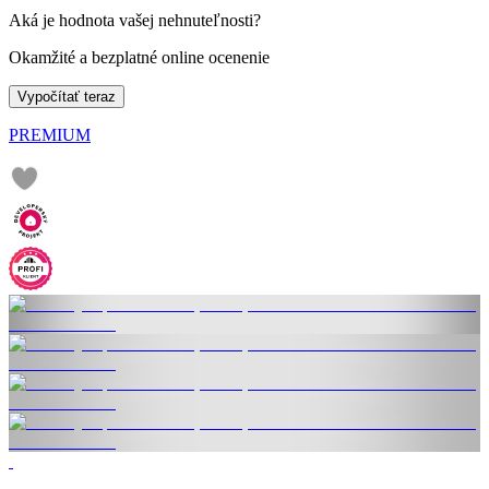
Aká je hodnota vašej nehnuteľnosti?
Okamžité a bezplatné online ocenenie
Vypočítať teraz
PREMIUM