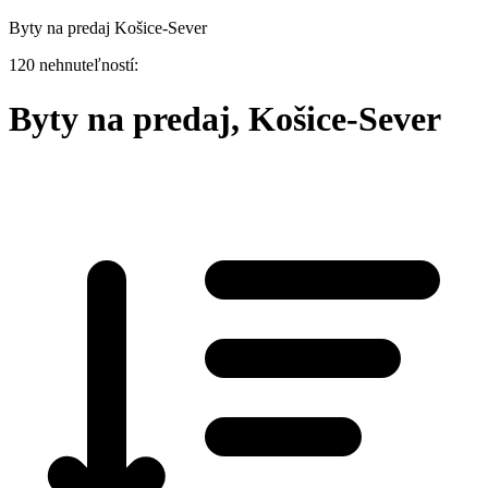
Byty na predaj Košice-Sever
120 nehnuteľností:
Byty na predaj, Košice-Sever