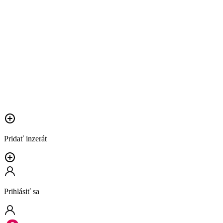
Pridať inzerát
Prihlásiť sa