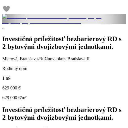
Investičná príležitosť bezbarierový RD s
2 bytovými dvojizbovými jednotkami.
Mierová, Bratislava-Ružinov, okres Bratislava II
Rodinný dom
1 m²
629 000 €
629 000 €/m²
Investičná príležitosť bezbarierový RD s
2 bytovými dvojizbovými jednotkami.