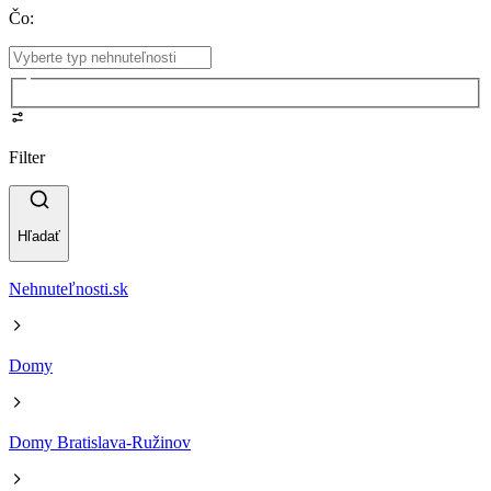
Čo
:
Filter
Hľadať
Nehnuteľnosti.sk
Domy
Domy Bratislava-Ružinov