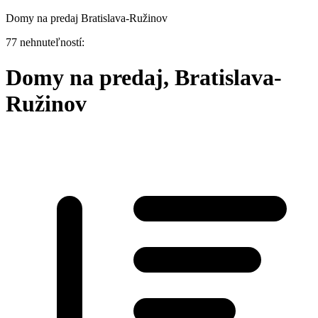
Domy na predaj Bratislava-Ružinov
77 nehnuteľností:
Domy na predaj, Bratislava-
Ružinov